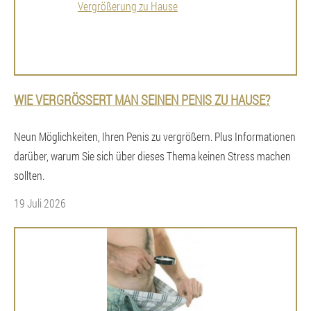
WIE VERGRÖSSERT MAN SEINEN PENIS ZU HAUSE?
Neun Möglichkeiten, Ihren Penis zu vergrößern. Plus Informationen
darüber, warum Sie sich über dieses Thema keinen Stress machen
sollten.
19 Juli 2026