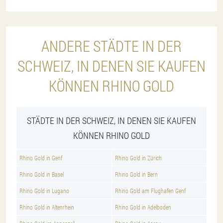
ANDERE STÄDTE IN DER
SCHWEIZ, IN DENEN SIE KAUFEN
KÖNNEN RHINO GOLD
STÄDTE IN DER SCHWEIZ, IN DENEN SIE KAUFEN
KÖNNEN RHINO GOLD
Rhino Gold in Genf
Rhino Gold in Zürich
Rhino Gold in Basel
Rhino Gold in Bern
Rhino Gold in Lugano
Rhino Gold am Flughafen Genf
Rhino Gold in Altenrhein
Rhino Gold in Adelboden