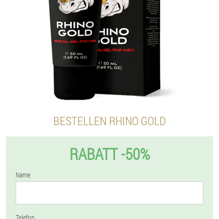
BESTELLEN RHINO GOLD
RABATT -50%
Name
Telefon