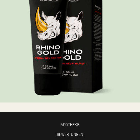
APOTHEKE
BEWERTUNGEN