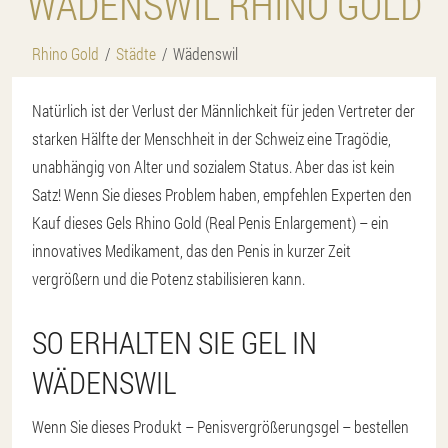
WÄDENSWIL RHINO GOLD
Rhino Gold
Städte
Wädenswil
Natürlich ist der Verlust der Männlichkeit für jeden Vertreter der
starken Hälfte der Menschheit in der Schweiz eine Tragödie,
unabhängig von Alter und sozialem Status. Aber das ist kein
Satz! Wenn Sie dieses Problem haben, empfehlen Experten den
Kauf dieses Gels Rhino Gold (Real Penis Enlargement) – ein
innovatives Medikament, das den Penis in kurzer Zeit
vergrößern und die Potenz stabilisieren kann.
SO ERHALTEN SIE GEL IN
WÄDENSWIL
Wenn Sie dieses Produkt – Penisvergrößerungsgel – bestellen