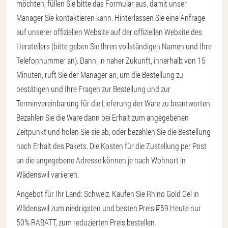
möchten, füllen Sie bitte das Formular aus, damit unser
Manager Sie kontaktieren kann. Hinterlassen Sie eine Anfrage
auf unserer offiziellen Website auf der offiziellen Website des
Herstellers (bitte geben Sie Ihren vollständigen Namen und Ihre
Telefonnummer an). Dann, in naher Zukunft, innerhalb von 15
Minuten, ruft Sie der Manager an, um die Bestellung zu
bestätigen und Ihre Fragen zur Bestellung und zur
Terminvereinbarung für die Lieferung der Ware zu beantworten.
Bezahlen Sie die Ware dann bei Erhalt zum angegebenen
Zeitpunkt und holen Sie sie ab, oder bezahlen Sie die Bestellung
nach Erhalt des Pakets. Die Kosten für die Zustellung per Post
an die angegebene Adresse können je nach Wohnort in
Wädenswil variieren.
Angebot für Ihr Land: Schweiz. Kaufen Sie Rhino Gold Gel in
Wädenswil zum niedrigsten und besten Preis ₣59.
Heute nur
50% RABATT, zum reduzierten Preis bestellen.