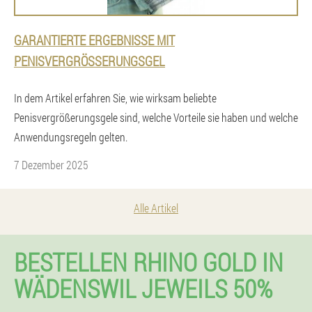
GARANTIERTE ERGEBNISSE MIT
PENISVERGRÖSSERUNGSGEL
In dem Artikel erfahren Sie, wie wirksam beliebte
Penisvergrößerungsgele sind, welche Vorteile sie haben und welche
Anwendungsregeln gelten.
7 Dezember 2025
Alle Artikel
BESTELLEN RHINO GOLD IN
WÄDENSWIL JEWEILS 50%