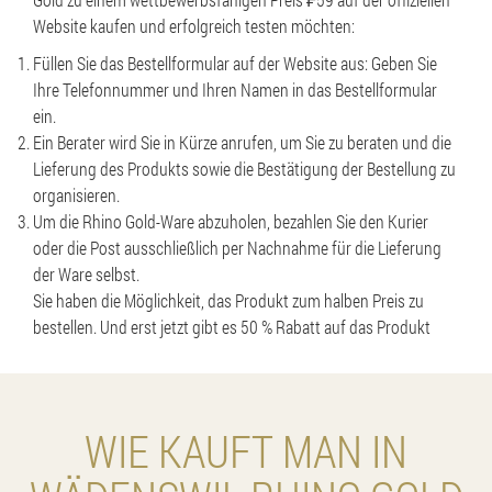
Website kaufen und erfolgreich testen möchten:
Füllen Sie das Bestellformular auf der Website aus: Geben Sie
Ihre Telefonnummer und Ihren Namen in das Bestellformular
ein.
Ein Berater wird Sie in Kürze anrufen, um Sie zu beraten und die
Lieferung des Produkts sowie die Bestätigung der Bestellung zu
organisieren.
Um die Rhino Gold-Ware abzuholen, bezahlen Sie den Kurier
oder die Post ausschließlich per Nachnahme für die Lieferung
der Ware selbst.
Sie haben die Möglichkeit, das Produkt zum halben Preis zu
bestellen. Und erst jetzt gibt es 50 % Rabatt auf das Produkt
WIE KAUFT MAN IN