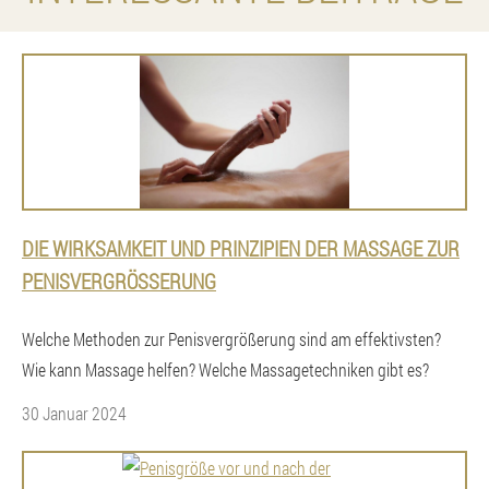
DIE WIRKSAMKEIT UND PRINZIPIEN DER MASSAGE ZUR
PENISVERGRÖSSERUNG
Welche Methoden zur Penisvergrößerung sind am effektivsten?
Wie kann Massage helfen? Welche Massagetechniken gibt es?
30 Januar 2024