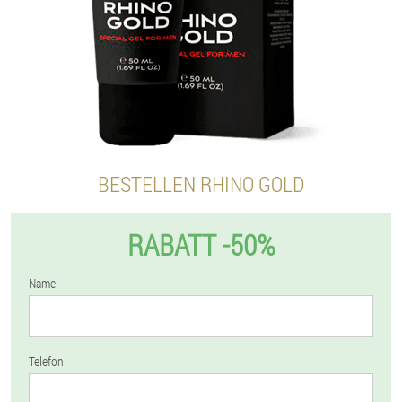
BESTELLEN RHINO GOLD
RABATT -50%
Name
Telefon