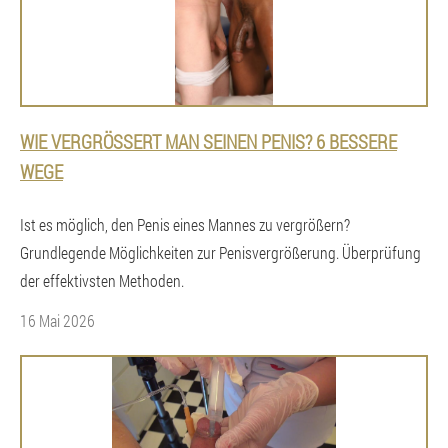
WIE VERGRÖSSERT MAN SEINEN PENIS? 6 BESSERE W
EGE
Ist es möglich, den Penis eines Mannes zu vergrößern?
Grundlegende Möglichkeiten zur Penisvergrößerung. Überprüfung
der effektivsten Methoden.
16 Mai 2026