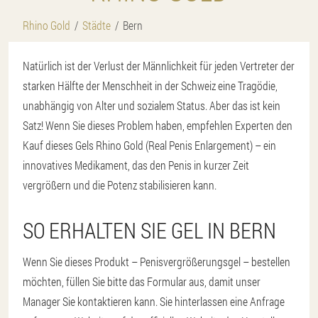
Rhino Gold
Städte
Bern
Natürlich ist der Verlust der Männlichkeit für jeden Vertreter der
starken Hälfte der Menschheit in der Schweiz eine Tragödie,
unabhängig von Alter und sozialem Status. Aber das ist kein
Satz! Wenn Sie dieses Problem haben, empfehlen Experten den
Kauf dieses Gels Rhino Gold (Real Penis Enlargement) – ein
innovatives Medikament, das den Penis in kurzer Zeit
vergrößern und die Potenz stabilisieren kann.
SO ERHALTEN SIE GEL IN BERN
Wenn Sie dieses Produkt – Penisvergrößerungsgel – bestellen
möchten, füllen Sie bitte das Formular aus, damit unser
Manager Sie kontaktieren kann. Sie hinterlassen eine Anfrage