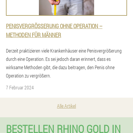
PENISVERGRÖSSERUNG OHNE OPERATION – M
ETHODEN FÜR MÄNNER
Derzeit praktizieren viele Krankenhäuser eine Penisvergrößerung
durch eine Operation. Es sei jedoch daran erinnert, dass es
wirksame Methoden gibt, die dazu beitragen, den Penis ohne
Operation zu vergrößern.
7 Februar 2024
Alle Artikel
BESTELLEN RHINO GOLD IN