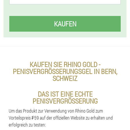
KAUFEN
KAUFEN SIE RHINO GOLD -
PENISVERGRÖSSERUNGSGEL IN BERN, S
CHWEIZ
DAS IST EINE ECHTE
PENISVERGRÖSSERUNG
Um das Produkt zur Verwendung von Rhino Gold zum
Vorteilspreis ₣59 auf der offiziellen Website zu erhalten und
erfolgreich zu testen: