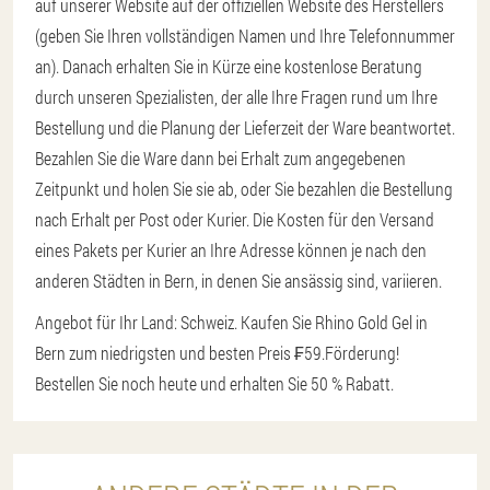
auf unserer Website auf der offiziellen Website des Herstellers
(geben Sie Ihren vollständigen Namen und Ihre Telefonnummer
an). Danach erhalten Sie in Kürze eine kostenlose Beratung
durch unseren Spezialisten, der alle Ihre Fragen rund um Ihre
Bestellung und die Planung der Lieferzeit der Ware beantwortet.
Bezahlen Sie die Ware dann bei Erhalt zum angegebenen
Zeitpunkt und holen Sie sie ab, oder Sie bezahlen die Bestellung
nach Erhalt per Post oder Kurier. Die Kosten für den Versand
eines Pakets per Kurier an Ihre Adresse können je nach den
anderen Städten in Bern, in denen Sie ansässig sind, variieren.
Angebot für Ihr Land: Schweiz. Kaufen Sie Rhino Gold Gel in
Bern zum niedrigsten und besten Preis ₣59.
Förderung!
Bestellen Sie noch heute und erhalten Sie 50 % Rabatt.