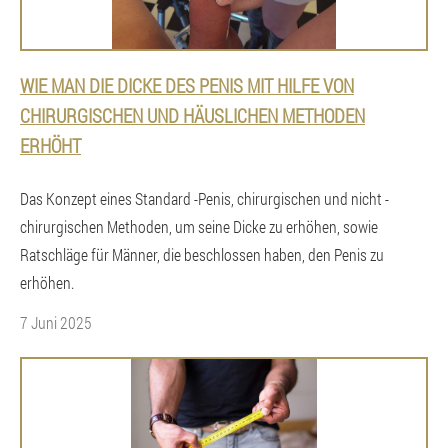
WIE MAN DIE DICKE DES PENIS MIT HILFE VON
CHIRURGISCHEN UND HÄUSLICHEN METHODEN
ERHÖHT
Das Konzept eines Standard -Penis, chirurgischen und nicht -
chirurgischen Methoden, um seine Dicke zu erhöhen, sowie
Ratschläge für Männer, die beschlossen haben, den Penis zu
erhöhen.
7 Juni 2025