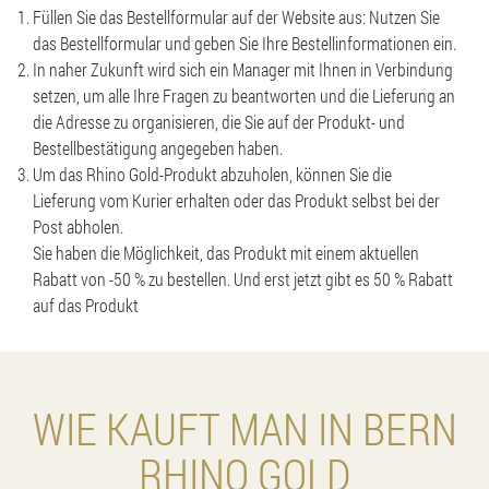
Füllen Sie das Bestellformular auf der Website aus: Nutzen Sie
das Bestellformular und geben Sie Ihre Bestellinformationen ein.
In naher Zukunft wird sich ein Manager mit Ihnen in Verbindung
setzen, um alle Ihre Fragen zu beantworten und die Lieferung an
die Adresse zu organisieren, die Sie auf der Produkt- und
Bestellbestätigung angegeben haben.
Um das Rhino Gold-Produkt abzuholen, können Sie die
Lieferung vom Kurier erhalten oder das Produkt selbst bei der
Post abholen.
Sie haben die Möglichkeit, das Produkt mit einem aktuellen
Rabatt von -50 % zu bestellen. Und erst jetzt gibt es 50 % Rabatt
auf das Produkt
WIE KAUFT MAN IN BERN
RHINO GOLD